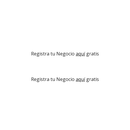
Registra tu Negocio 
aquí
 gratis
Registra tu Negocio 
aquí
 gratis