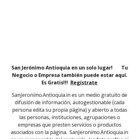
San Jerónimo Antioquia en un solo lugar! Tu
Negocio o Empresa también puede estar aquí.
Es Gratis!!!
Regístrate
SanJeronimo.Antioquia.in es un medio gratuito de
difusión de información, autogestionable (cada
persona edita su propia página) y abierto a todas
las personas, instituciones, agrupaciones o
empresas que presten servicios o productos
asociados con la página. SanJeronimo.Antioquia.in