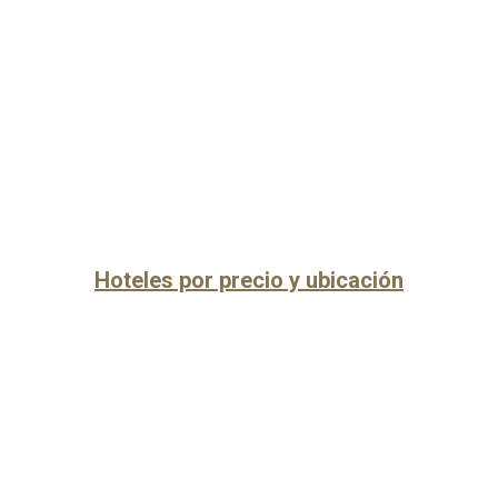
Hoteles por precio y ubicación