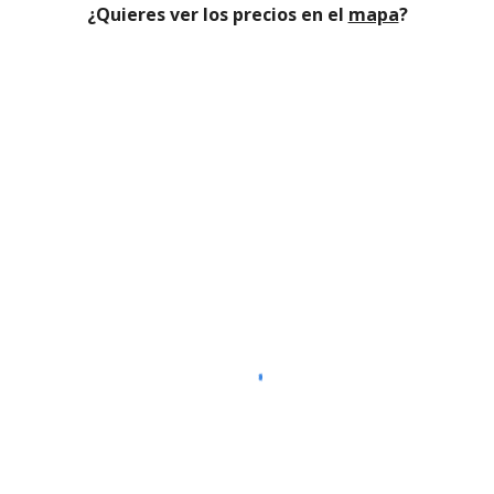
¿Quieres ver los precios en el
mapa
?