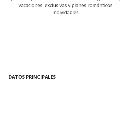
vacaciones  exclusivas y planes románticos 
inolvidables.
DATOS PRINCIPALES