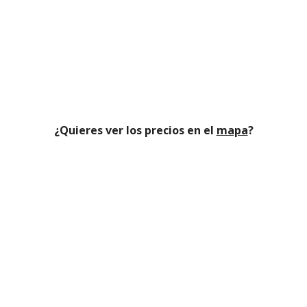
¿Quieres ver los precios en el
mapa
?