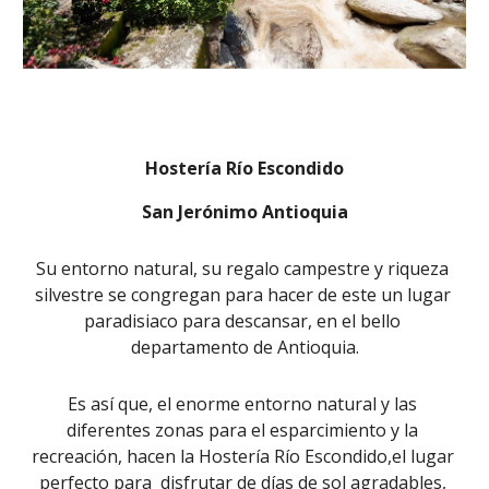
Hostería Río Escondido
San Jerónimo Antioquia
Su entorno natural, su regalo campestre y riqueza 
silvestre se congregan para hacer de este un lugar 
paradisiaco para descansar, en el bello 
departamento de Antioquia.
Es así que, el enorme entorno natural y las 
diferentes zonas para el esparcimiento y la 
recreación, hacen la Hostería Río Escondido,el lugar 
perfecto para  disfrutar de días de sol agradables, 