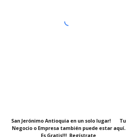
San Jerónimo Antioquia en un solo lugar! Tu
Negocio o Empresa también puede estar aquí.
Es Gratis!!!
Regístrate