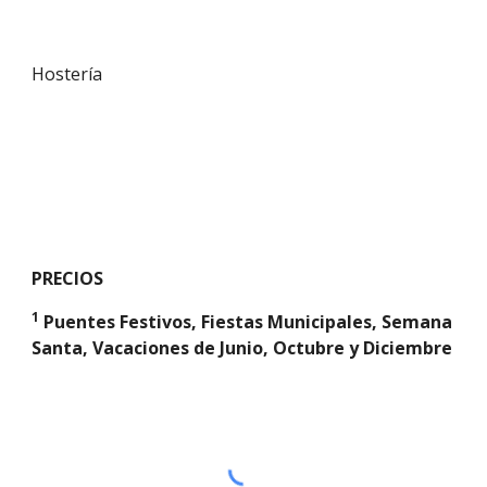
Hostería
PRECIOS
1
 Puentes Festivos, Fiestas Municipales, Semana 
Santa, Vacaciones de Junio, Octubre y Diciembre