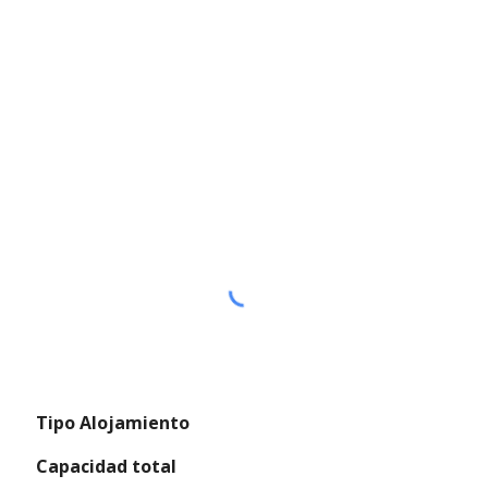
 Tipo Alojamiento
 Capacidad total