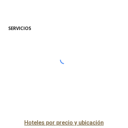
SERVICIOS
Hoteles por precio y ubicación