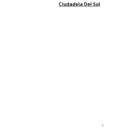
Ciudadela Del Sol