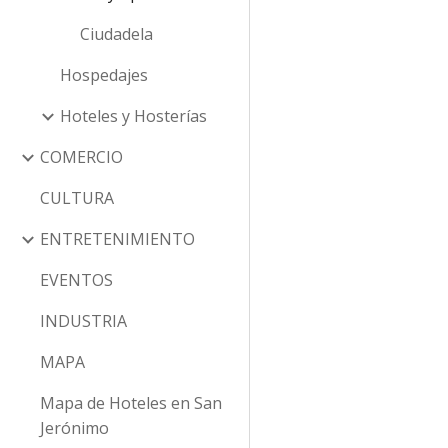
Ciudadela
Hospedajes
Hoteles y Hosterías
COMERCIO
CULTURA
ENTRETENIMIENTO
EVENTOS
INDUSTRIA
MAPA
Mapa de Hoteles en San
Jerónimo