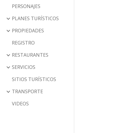
PERSONAJES
PLANES TURÍSTICOS
PROPIEDADES
REGISTRO
RESTAURANTES
SERVICIOS
SITIOS TURÍSTICOS
TRANSPORTE
VIDEOS