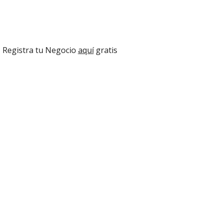
Registra tu Negocio 
aquí
 gratis