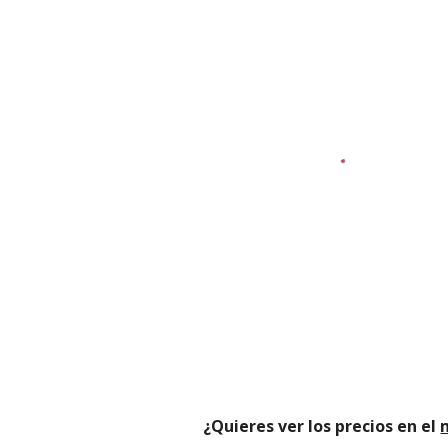
¿Quieres ver los precios en el