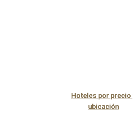
Hoteles por precio 
ubicación