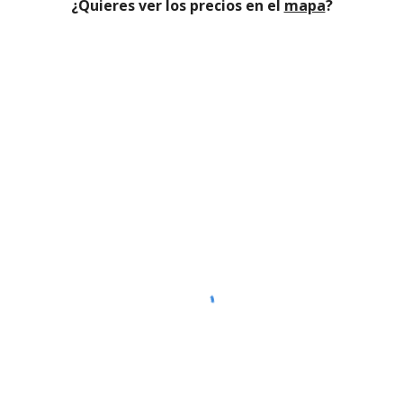
¿Quieres ver los precios en el
mapa
?