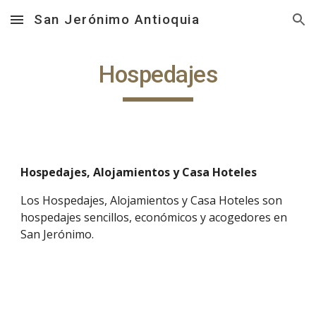
San Jerónimo Antioquia
Skip to main content
Skip to navigation
Hospedajes
Hospedajes, Alojamientos y Casa Hoteles
Los Hospedajes, Alojamientos y Casa Hoteles son 
hospedajes sencillos, económicos y acogedores en 
San Jerónimo.