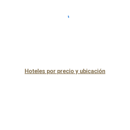
Hoteles por precio y ubicación