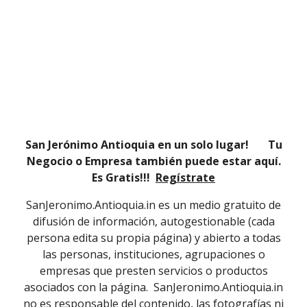
San Jerónimo Antioquia en un solo lugar! Tu
Negocio o Empresa también puede estar aquí.
Es Gratis!!!
Regístrate
SanJeronimo.Antioquia.in es un medio gratuito de
difusión de información, autogestionable (cada
persona edita su propia página) y abierto a todas
las personas, instituciones, agrupaciones o
empresas que presten servicios o productos
asociados con la página. SanJeronimo.Antioquia.in
no es responsable del contenido, las fotografías ni